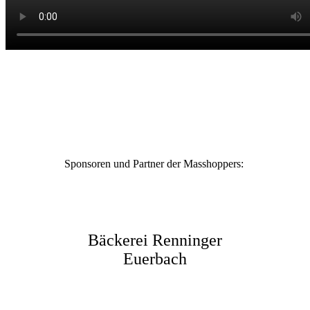
Sponsoren und Partner der Masshoppers:
Bäckerei Renninger
Euerbach