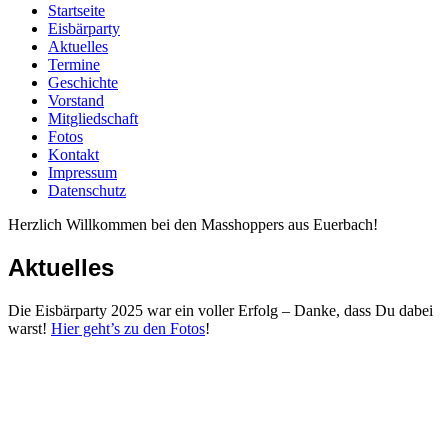
Startseite
Eisbärparty
Aktuelles
Termine
Geschichte
Vorstand
Mitgliedschaft
Fotos
Kontakt
Impressum
Datenschutz
Herzlich Willkommen bei den Masshoppers aus Euerbach!
Aktuelles
Die Eisbärparty 2025 war ein voller Erfolg – Danke, dass Du dabei
warst!
Hier geht’s zu den Fotos
!