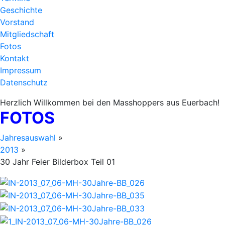
Geschichte
Vorstand
Mitgliedschaft
Fotos
Kontakt
Impressum
Datenschutz
Herzlich Willkommen bei den Masshoppers aus Euerbach!
FOTOS
Jahresauswahl
»
2013
»
30 Jahr Feier Bilderbox Teil 01