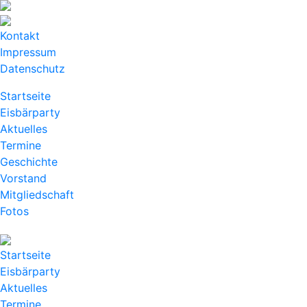
Kontakt
Impressum
Datenschutz
Startseite
Eisbärparty
Aktuelles
Termine
Geschichte
Vorstand
Mitgliedschaft
Fotos
Startseite
Eisbärparty
Aktuelles
Termine